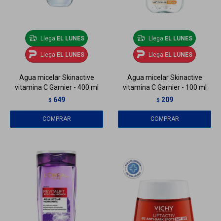
Llega
EL LUNES
Llega
EL LUNES
Llega
EL LUNES
Llega
EL LUNES
Agua micelar Skinactive
Agua micelar Skinactive
vitamina C Garnier - 400 ml
vitamina C Garnier - 100 ml
649
209
$
$