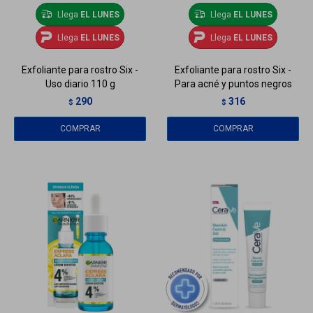
Llega
EL LUNES
Llega
EL LUNES
Llega
EL LUNES
Llega
EL LUNES
Exfoliante para rostro Six -
Exfoliante para rostro Six -
Uso diario 110 g
Para acné y puntos negros
290
316
$
$