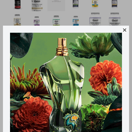

Métodos y costos de envío