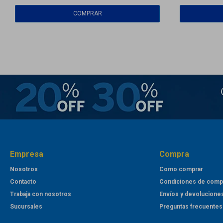
Empresa
Compra
Nosotros
Como comprar
Contacto
Condiciones de comp
Trabaja con nosotros
Envíos y devolucione
Sucursales
Preguntas frecuentes