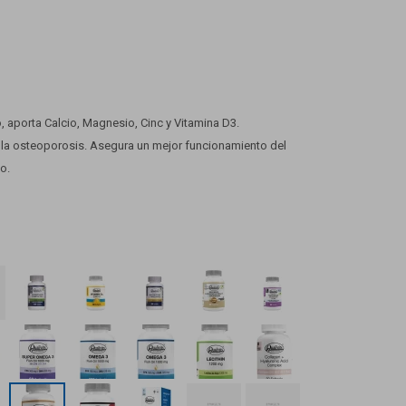
, aporta Calcio, Magnesio, Cinc y Vitamina D3.
e la osteoporosis. Asegura un mejor funcionamiento del
o.