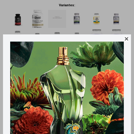
Variantes:
