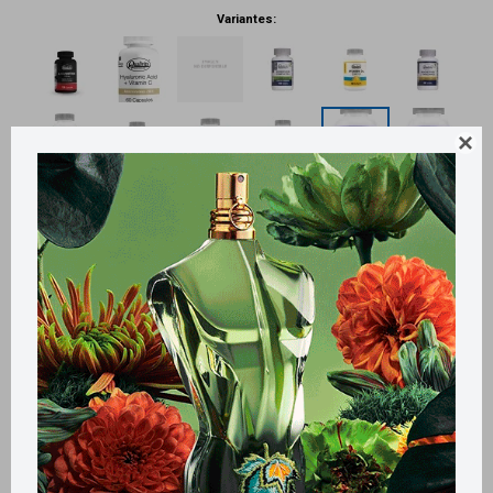
Variantes:
