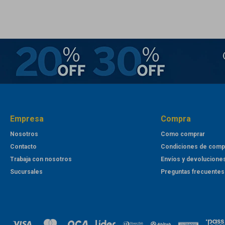
Empresa
Compra
Nosotros
Como comprar
Contacto
Condiciones de comp
Trabaja con nosotros
Envíos y devolucione
Sucursales
Preguntas frecuentes