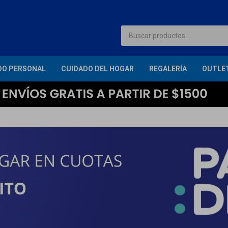
DO PERSONAL
CUIDADO DEL HOGAR
REGALERÍA
OUTLE