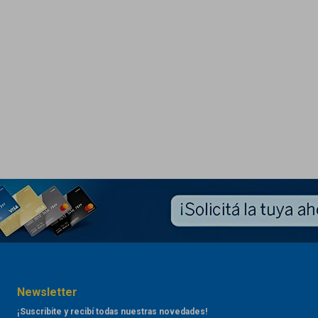
Newsletter
¡Suscribite y recibí todas nuestras novedades!