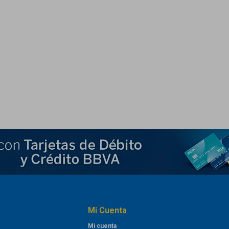
Mi Cuenta
Mi cuenta