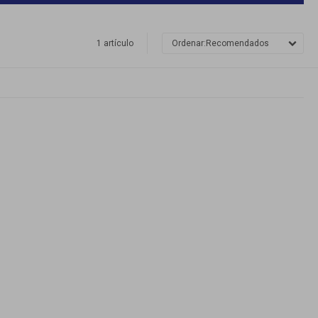
1 artículo
Recomendados