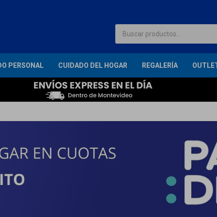
DO PERSONAL
CUIDADO DEL HOGAR
REGALERÍA
OUTLE