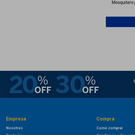
Mosquitero 
Empresa
Compra
Nosotros
Como comprar