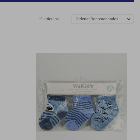
10 artículos
Recomendados