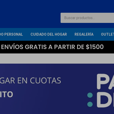
DO PERSONAL
CUIDADO DEL HOGAR
REGALERÍA
OUTLE