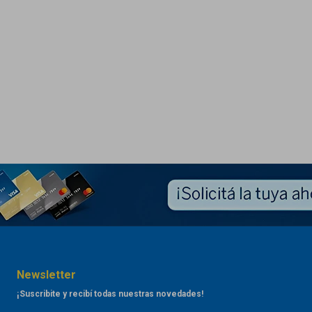
Newsletter
¡Suscribite y recibí todas nuestras novedades!