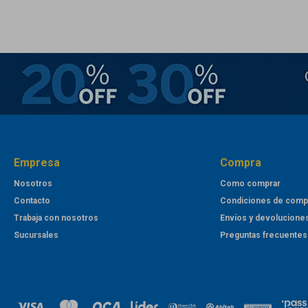
Empresa
Compra
Nosotros
Como comprar
Contacto
Condiciones de comp
Trabaja con nosotros
Envíos y devolucione
Sucursales
Preguntas frecuentes