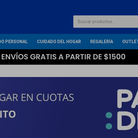
DO PERSONAL
CUIDADO DEL HOGAR
REGALERÍA
OUTLE