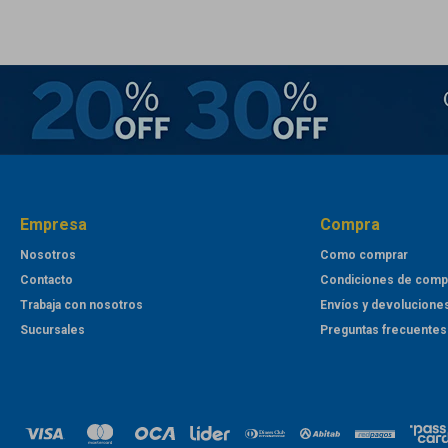
Empresa
Compra
Nosotros
Como comprar
Contacto
Condiciones de comp
Trabaja con nosotros
Envíos y devolucione
Sucursales
Preguntas frecuentes