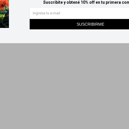
Suscribite y obtené 10% off en tu primera co
SUSCRIBIRME