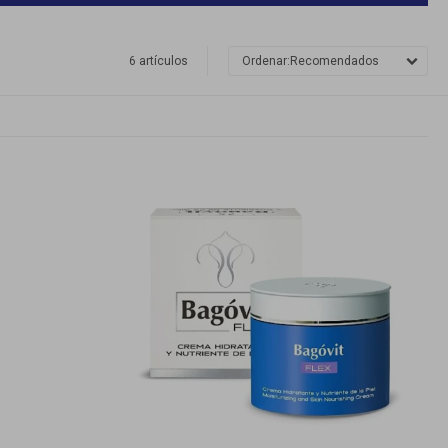
6 artículos
Recomendados