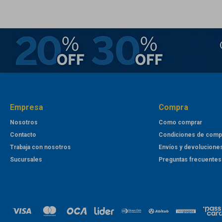
Empresa
Compra
Nosotros
Como comprar
Contacto
Condiciones de comp
Trabaja con nosotros
Envíos y devolucione
Sucursales
Preguntas frecuentes