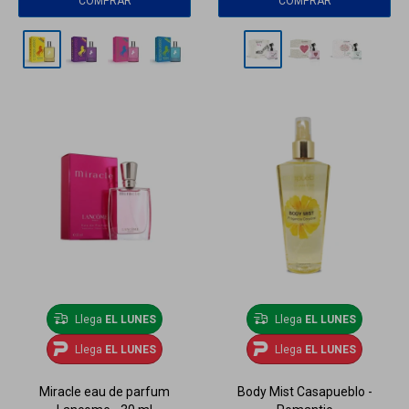
Llega
EL LUNES
Llega
EL LUNES
Llega
EL LUNES
Llega
EL LUNES
Miracle eau de parfum
Body Mist Casapueblo -