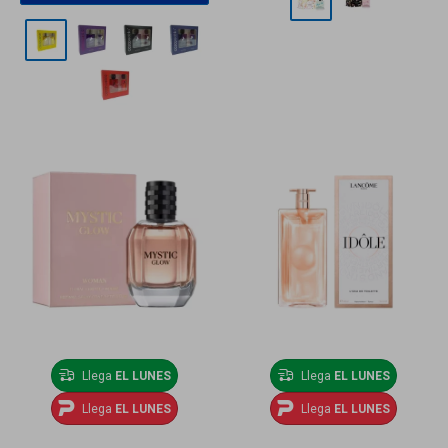
Llega
EL LUNES
Llega
EL LUNES
Llega
EL LUNES
Llega
EL LUNES